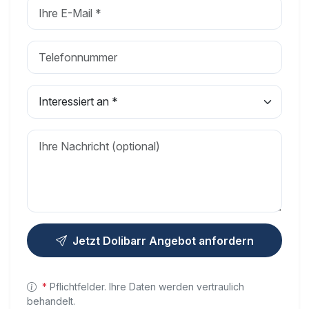
Jetzt Dolibarr Angebot anfordern
*
Pflichtfelder. Ihre Daten werden vertraulich
behandelt.