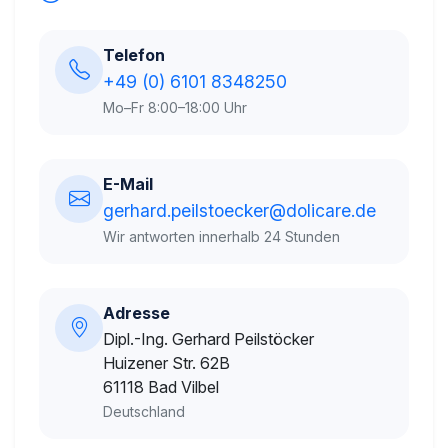
Telefon
+49 (0) 6101 8348250
Mo–Fr 8:00–18:00 Uhr
E-Mail
gerhard.peilstoecker@dolicare.de
Wir antworten innerhalb 24 Stunden
Adresse
Dipl.-Ing. Gerhard Peilstöcker
Huizener Str. 62B
61118 Bad Vilbel
Deutschland