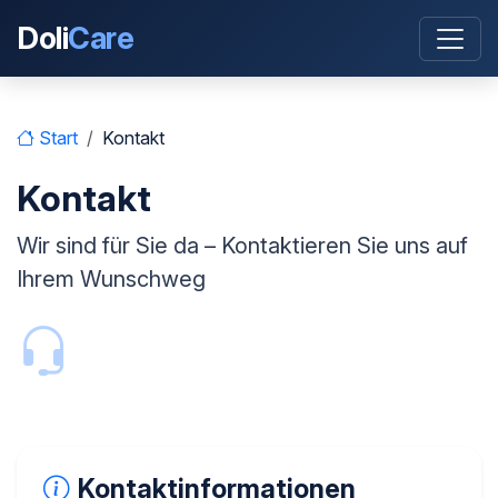
Doli
Care
Start
Kontakt
Kontakt
Wir sind für Sie da – Kontaktieren Sie uns auf
Ihrem Wunschweg
Kontaktinformationen