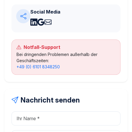
Social Media
Notfall-Support
Bei dringenden Problemen außerhalb der
Geschäftszeiten:
+49 (0) 6101 8348250
Nachricht senden