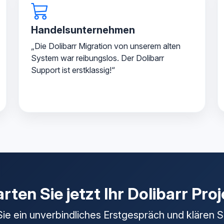
Handelsunternehmen
„Die Dolibarr Migration von unserem alten
System war reibungslos. Der Dolibarr
Support ist erstklassig!“
rten Sie jetzt Ihr Dolibarr Pro
ie ein unverbindliches Erstgespräch und klären S