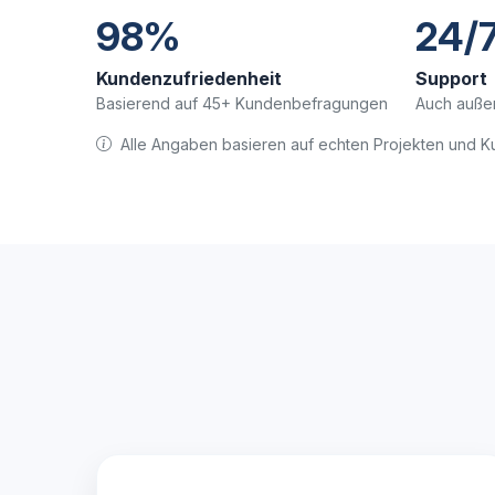
98%
24/
Kundenzufriedenheit
Support
Basierend auf 45+ Kundenbefragungen
Auch außer
Alle Angaben basieren auf echten Projekten und 