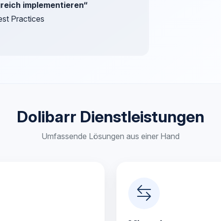
greich implementieren“
est Practices
Dolibarr Dienstleistungen
Umfassende Lösungen aus einer Hand