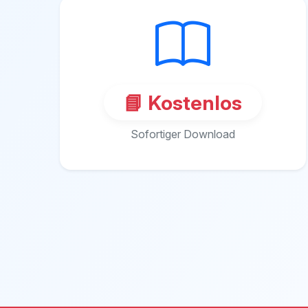
📘 Kostenlos
Sofortiger Download