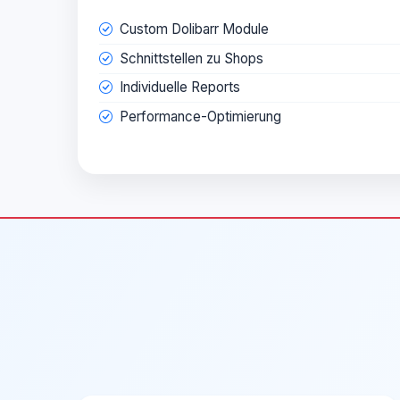
Custom Dolibarr Module
Schnittstellen zu Shops
Individuelle Reports
Performance-Optimierung