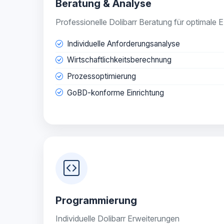
Beratung & Analyse
Professionelle Dolibarr Beratung für optimal
Individuelle Anforderungsanalyse
Wirtschaftlichkeitsberechnung
Prozessoptimierung
GoBD-konforme Einrichtung
Programmierung
Individuelle Dolibarr Erweiterungen