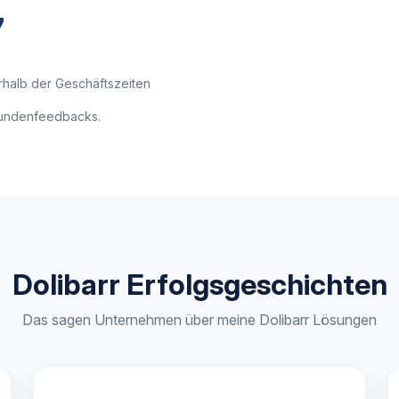
7
halb der Geschäftszeiten
Kundenfeedbacks.
Dolibarr Erfolgsgeschichten
Das sagen Unternehmen über meine Dolibarr Lösungen