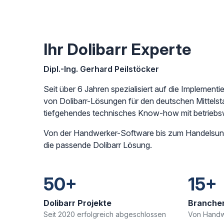
Ihr Dolibarr Experte
Dipl.-Ing. Gerhard Peilstöcker
Seit über 6 Jahren spezialisiert auf die Implementi
von Dolibarr-Lösungen für den deutschen Mittelst
tiefgehendes technisches Know-how mit betriebswi
Von der Handwerker-Software bis zum Handelsunt
die passende Dolibarr Lösung.
50+
15+
Dolibarr Projekte
Branche
Seit 2020 erfolgreich abgeschlossen
Von Handw