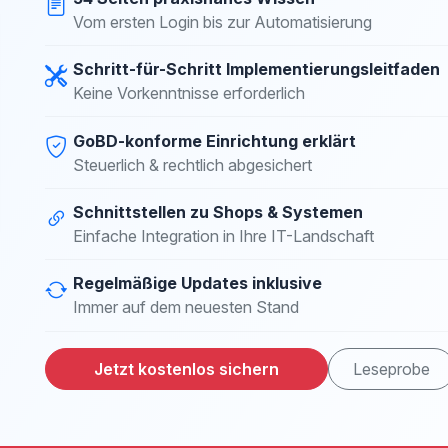
Vom ersten Login bis zur Automatisierung
Schritt-für-Schritt Implementierungsleitfaden
Keine Vorkenntnisse erforderlich
GoBD-konforme Einrichtung erklärt
Steuerlich & rechtlich abgesichert
Schnittstellen zu Shops & Systemen
Einfache Integration in Ihre IT-Landschaft
Regelmäßige Updates inklusive
Immer auf dem neuesten Stand
Jetzt kostenlos sichern
Leseprobe