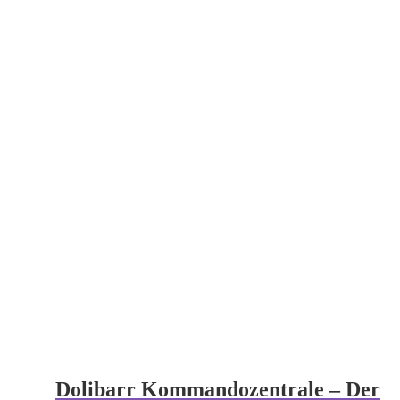
Dolibarr Kommandozentrale – Der